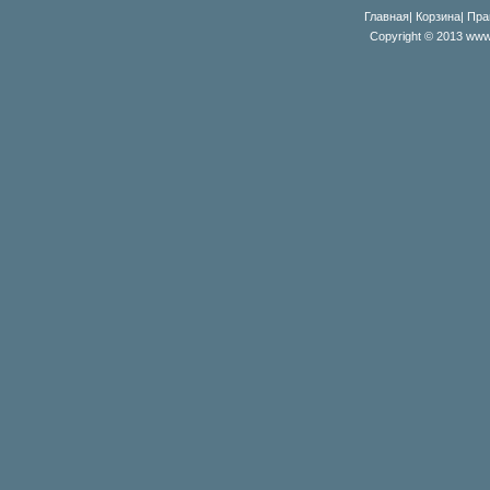
Главная
|
Корзина
|
Пра
Copyright © 2013 www.