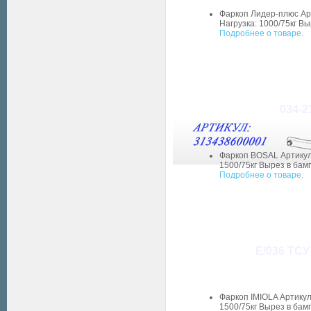
Фаркоп Лидер-плюс Арт
Нагрузка: 1000/75кг Вы
Подробнее о товаре.
034-2
Фаркоп BOSAL Артикул:
1500/75кг Вырез в бам
Подробнее о товаре.
E/036 ТСУ
Фаркоп IMIOLA Артикул
1500/75кг Вырез в бам