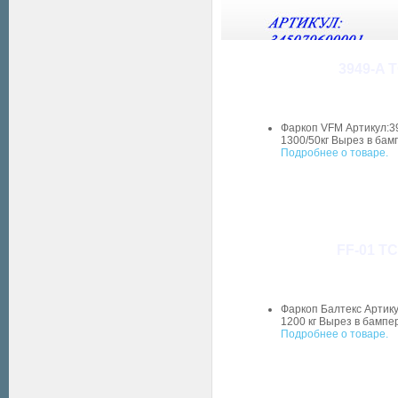
3949-A Т
Фаркоп VFM Артикул:39
1300/50кг Вырез в бам
Подробнее о товаре.
FF-01 ТС
Фаркоп Балтекс Артику
1200 кг Вырез в бампер
Подробнее о товаре.