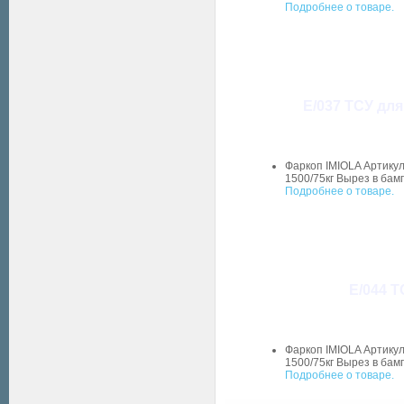
Подробнее о товаре.
E/037 ТСУ для
Фаркоп IMIOLA Артикул
1500/75кг Вырез в бам
Подробнее о товаре.
E/044 Т
Фаркоп IMIOLA Артикул
1500/75кг Вырез в бам
Подробнее о товаре.