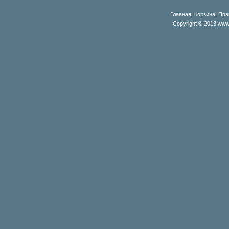
Главная
|
Корзина
|
Пра
Copyright © 2013 www.